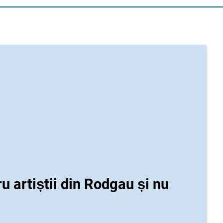
u artiștii din Rodgau și nu