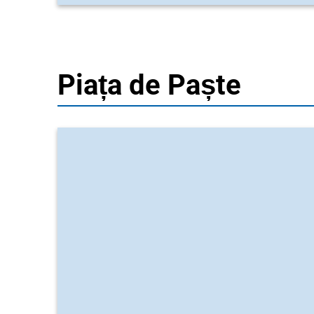
Piața de Paște