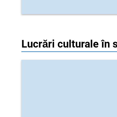
Lucrări culturale în 