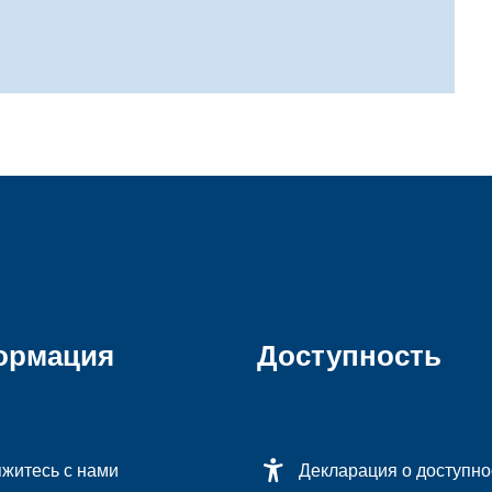
ормация
Доступность
житесь с нами
Декларация о доступно