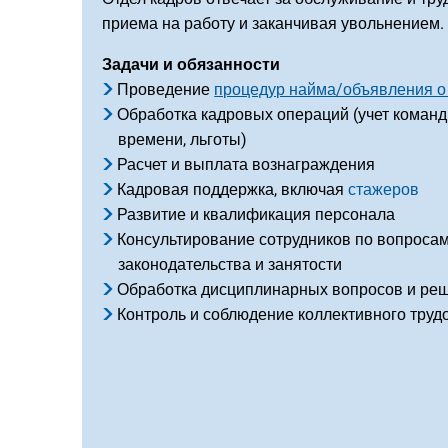
приема на работу и заканчивая увольнением.
Задачи и обязанности
Проведение
процедур найма/объявления о
Обработка кадровых операций (учет коман
времени, льготы)
Расчет и выплата вознаграждения
Кадровая поддержка, включая
стажеров
Развитие и квалификация персонала
Консультирование сотрудников по вопросам
законодательства и занятости
Обработка дисциплинарных вопросов и реш
Контроль и соблюдение коллективного труд