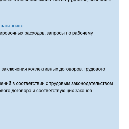
 вакансиях
дировочных расходов, запросы по рабочему
 заключения коллективных договоров, трудового
ений в соответствии с трудовым законодательством
ового договора и соответствующих законов