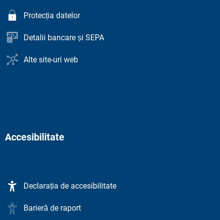
Protecția datelor
Detalii bancare și SEPA
Alte site-uri web
Accesibilitate
Declarația de accesibilitate
Barieră de raport