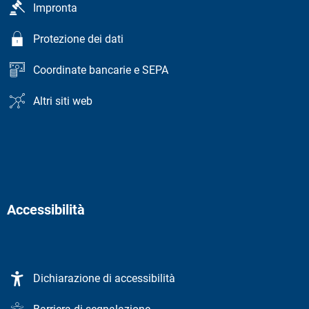
Impronta
Protezione dei dati
Coordinate bancarie e SEPA
Altri siti web
Accessibilità
Dichiarazione di accessibilità