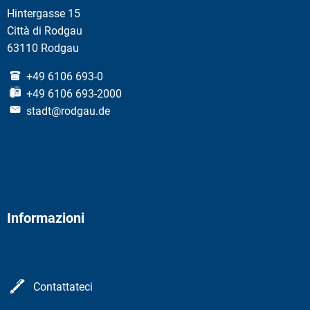
Hintergasse 15
Città di Rodgau
63110 Rodgau
+49 6106 693-0
+49 6106 693-2000
stadt@rodgau.de
Informazioni
Contattateci