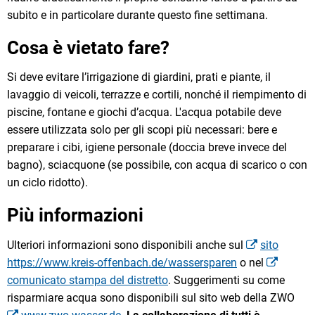
subito e in particolare durante questo fine settimana.
Cosa è vietato fare?
Si deve evitare l’irrigazione di giardini, prati e piante, il
lavaggio di veicoli, terrazze e cortili, nonché il riempimento di
piscine, fontane e giochi d’acqua. L'acqua potabile deve
essere utilizzata solo per gli scopi più necessari: bere e
preparare i cibi, igiene personale (doccia breve invece del
bagno), sciacquone (se possibile, con acqua di scarico o con
un ciclo ridotto).
Più informazioni
Ulteriori informazioni sono disponibili anche sul
sito
https://www.kreis-offenbach.de/wassersparen
o nel
comunicato stampa del distretto
. Suggerimenti su come
risparmiare acqua sono disponibili sul sito web della ZWO