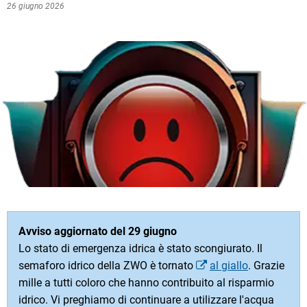
26 giugno 2026
Avviso aggiornato del 29 giugno
Lo stato di emergenza idrica è stato scongiurato. Il
semaforo idrico della ZWO è tornato
al giallo
. Grazie
mille a tutti coloro che hanno contribuito al risparmio
idrico. Vi preghiamo di continuare a utilizzare l'acqua