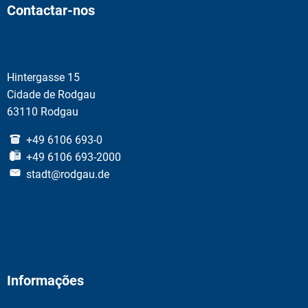
Contactar-nos
Hintergasse 15
Cidade de Rodgau
63110 Rodgau
+49 6106 693-0
+49 6106 693-2000
stadt@rodgau.de
Informações