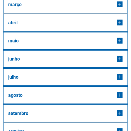
março
abril
maio
junho
julho
agosto
setembro