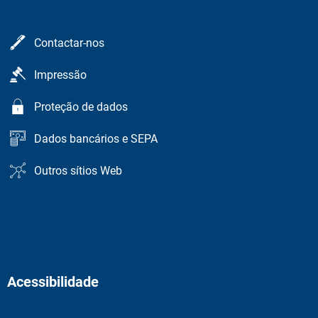
Contactar-nos
Impressão
Proteção de dados
Dados bancários e SEPA
Outros sítios Web
Acessibilidade