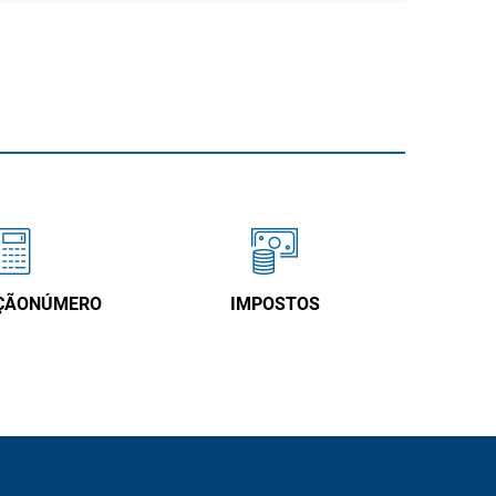
ÇÃONÚMERO
IMPOSTOS