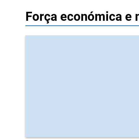
Força económica e