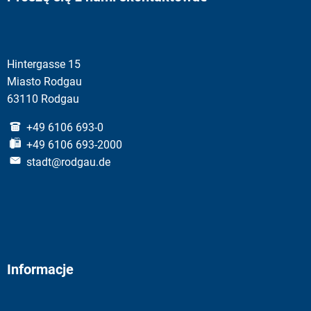
Hintergasse 15
Miasto Rodgau
63110 Rodgau
+49 6106 693-0
+49 6106 693-2000
stadt@rodgau.de
Informacje