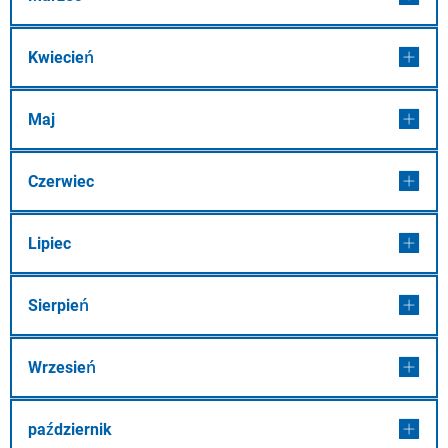
Kwiecień
Maj
Czerwiec
Lipiec
Sierpień
Wrzesień
październik