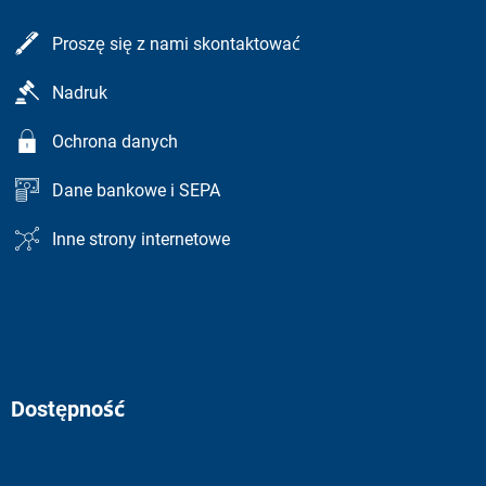
Proszę się z nami skontaktować
Nadruk
Ochrona danych
Dane bankowe i SEPA
Inne strony internetowe
Dostępność