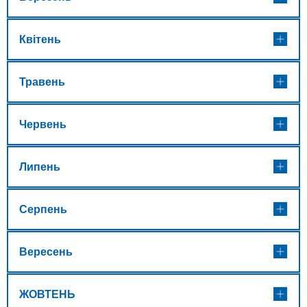
Квітень
Травень
Червень
Липень
Серпень
Вересень
ЖОВТЕНЬ