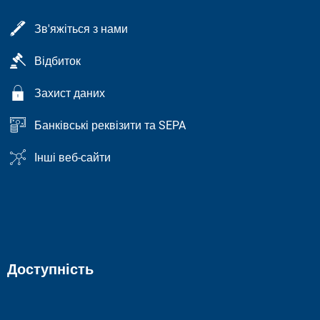
Зв'яжіться з нами
Відбиток
Захист даних
Банківські реквізити та SEPA
Інші веб-сайти
Доступність