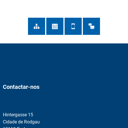
Contactar-nos
Hintergasse 15
Cidade de Rodgau