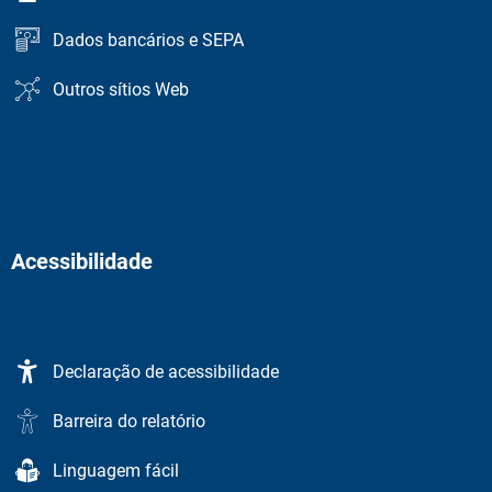
Dados bancários e SEPA
Outros sítios Web
Acessibilidade
Declaração de acessibilidade
Barreira do relatório
Linguagem fácil