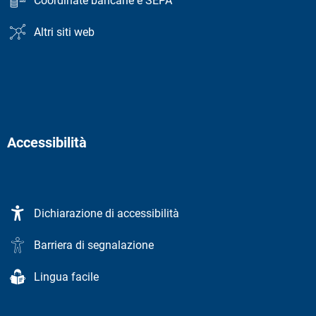
Coordinate bancarie e SEPA
Altri siti web
Accessibilità
Dichiarazione di accessibilità
Barriera di segnalazione
Lingua facile