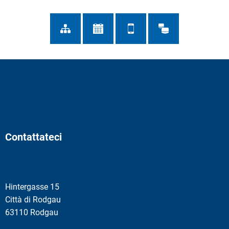
Contattateci
Hintergasse 15
Città di Rodgau
63110 Rodgau