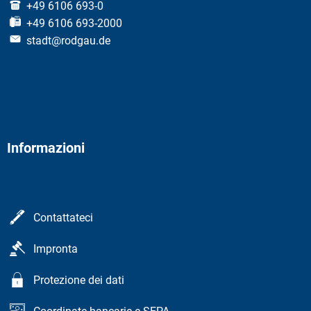
+49 6106 693-0
+49 6106 693-2000
stadt@rodgau.de
Informazioni
Contattateci
Impronta
Protezione dei dati