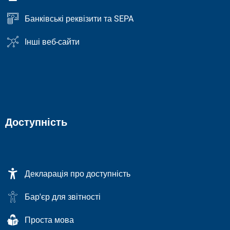
Банківські реквізити та SEPA
Інші веб-сайти
Доступність
Декларація про доступність
Бар'єр для звітності
Проста мова