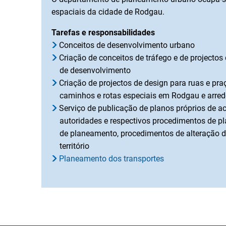
espaciais da cidade de Rodgau.
Tarefas e responsabilidades
Conceitos de desenvolvimento urbano
Criação de conceitos de tráfego e de projecto
de desenvolvimento
Criação de projectos de design para ruas e pr
caminhos e rotas especiais em Rodgau e arred
Serviço de publicação de planos próprios de 
autoridades e respectivos procedimentos de 
de planeamento, procedimentos de alteração d
território
Planeamento dos transportes