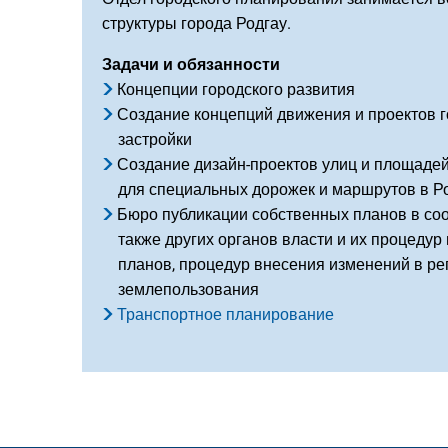
структуры города Родгау.
Задачи и обязанности
Концепции городского развития
Создание концепций движения и проектов г
застройки
Создание дизайн-проектов улиц и площадей
для специальных дорожек и маршрутов в Ро
Бюро публикации собственных планов в соо
также других органов власти и их процеду
планов, процедур внесения изменений в р
землепользования
Транспортное планирование