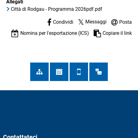
Allegati
Città di Rodgau - Programma 2026pdf.pdf
Messaggi
Condividi
Posta
Nomina per l'esportazione (ICS)
Copiare il link
Contattateci