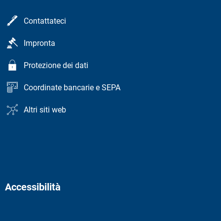
Contattateci
Impronta
Protezione dei dati
Coordinate bancarie e SEPA
Altri siti web
Accessibilità