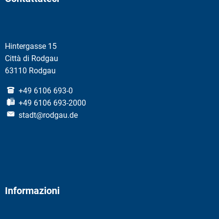
Hintergasse 15
Città di Rodgau
63110 Rodgau
+49 6106 693-0
+49 6106 693-2000
stadt@rodgau.de
Informazioni