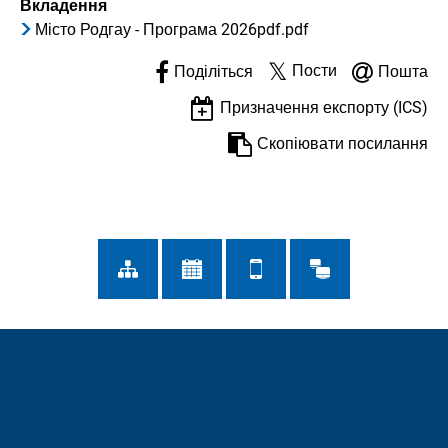
Вкладення
Місто Родгау - Програма 2026pdf.pdf
Пости
Поділіться
Пошта
Призначення експорту (ICS)
Скопіювати посилання