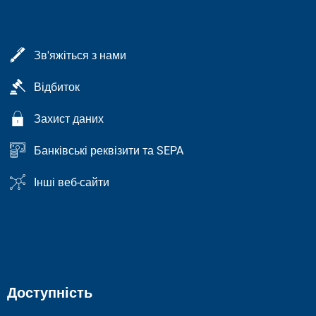
Зв'яжіться з нами
Відбиток
Захист даних
Банківські реквізити та SEPA
Інші веб-сайти
Доступність