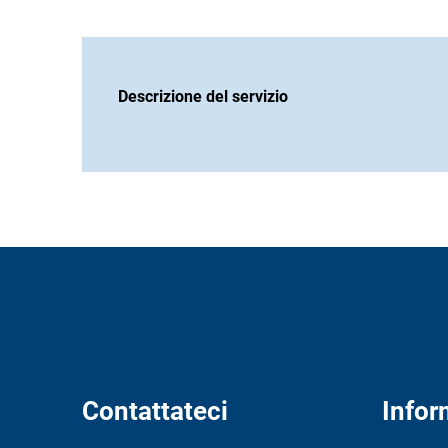
Descrizione del servizio
Contattateci
Infor