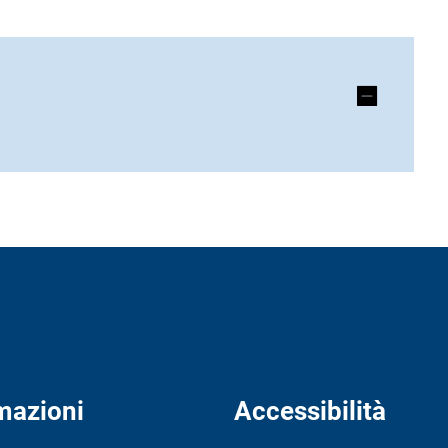
mazioni
Accessibilità