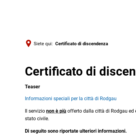
Siete qui:
Certificato di discendenza
Certificato di disce
Teaser
Informazioni speciali per la città di Rodgau
Il servizio
non è più
offerto dalla città di Rodgau ed 
stato civile.
Di seguito sono riportate ulteriori informazioni.