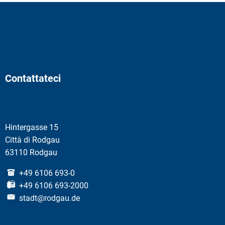
Contattateci
Hintergasse 15
Città di Rodgau
63110 Rodgau
+49 6106 693-0
+49 6106 693-2000
stadt@rodgau.de