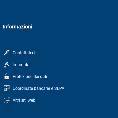
Informazioni
Contattateci
Impronta
Protezione dei dati
Coordinate bancarie e SEPA
Altri siti web