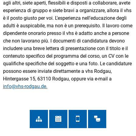
agli altri, siete aperti, flessibili e disposti a collaborare, avete
esperienza di gruppo e siete bravi a organizzare, allora il vhs
è il posto giusto per voi. L'esperienza nell'educazione degli
adulti è auspicabile, ma non è un prerequisito. Il lavoro come
dipendente onorario presso il vhs è adatto anche a persone
che non lavorano più. I documenti di candidatura devono
includere una breve lettera di presentazione con il titolo e il
contenuto specifico del programma del corso, un CV con le
qualifiche specifiche del soggetto e una foto. Le candidature
possono essere inviate direttamente a vhs Rodgau,
Hintergasse 15, 63110 Rodgau, oppure via e-mail a
info@vhs-rodgau.de.