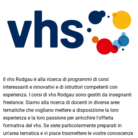
Il vhs Rodgau è alla ricerca di programmi di corsi
interessanti e innovativi e di istruttori competenti con
esperienza. I corsi di vhs Rodgau sono gestiti da insegnanti
freelance. Siamo alla ricerca di docenti in diverse aree
tematiche che vogliano mettere a disposizione la loro
esperienza e la loro passione per arricchire l'offerta
formativa del vhs. Se siete particolarmente preparati in
un'area tematica e vi piace trasmettere le vostre conoscenze