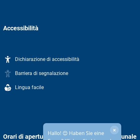
Accessibilità
Dichiarazione di accessibilità
Barriera di segnalazione
Lingua facile
×
Hallo! 😊 Haben Sie eine
Orari di apertura dell'amministrazione comunale