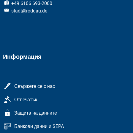
+49 6106 693-2000
stadt@rodgau.de
Информация
Свържете се с нас
Отпечатък
Защита на данните
Банкови данни и SEPA