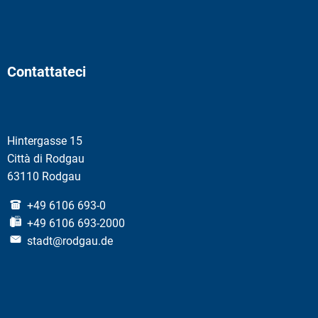
Contattateci
Hintergasse 15
Città di Rodgau
63110 Rodgau
+49 6106 693-0
+49 6106 693-2000
stadt@rodgau.de