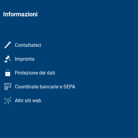
Informazioni
Contattateci
Impronta
Protezione dei dati
Coordinate bancarie e SEPA
Altri siti web