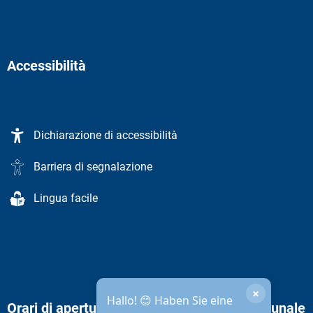
Accessibilità
Dichiarazione di accessibilità
Barriera di segnalazione
Lingua facile
×
Hallo! 😊 Haben Sie eine
Orari di apertura dell'amministrazione comunale