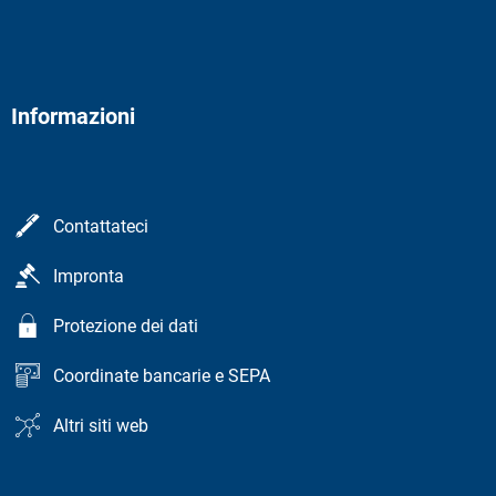
Informazioni
Contattateci
Impronta
Protezione dei dati
Coordinate bancarie e SEPA
Altri siti web