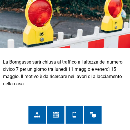
La Borngasse sarà chiusa al traffico all'altezza del numero
civico 7 per un giorno tra lunedì 11 maggio e venerdì 15
maggio. Il motivo è da ricercare nei lavori di allacciamento
della casa.