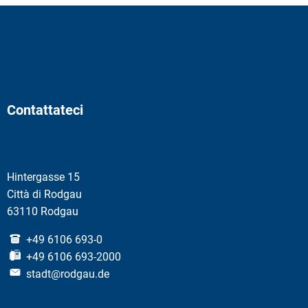
Contattateci
Hintergasse 15
Città di Rodgau
63110 Rodgau
+49 6106 693-0
+49 6106 693-2000
stadt@rodgau.de