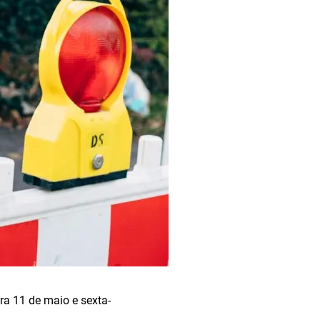
ra 11 de maio e sexta-