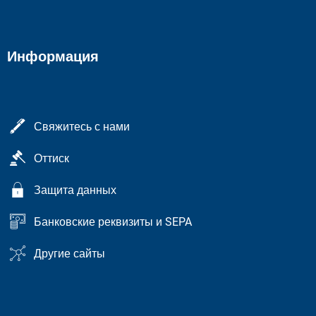
Информация
Свяжитесь с нами
Оттиск
Защита данных
Банковские реквизиты и SEPA
Другие сайты