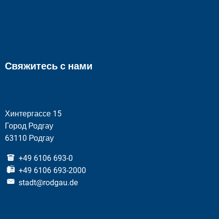
Свяжитесь с нами
Хинтергассе 15
Город Родгау
63110 Родгау
+49 6106 693-0
+49 6106 693-2000
stadt@rodgau.de