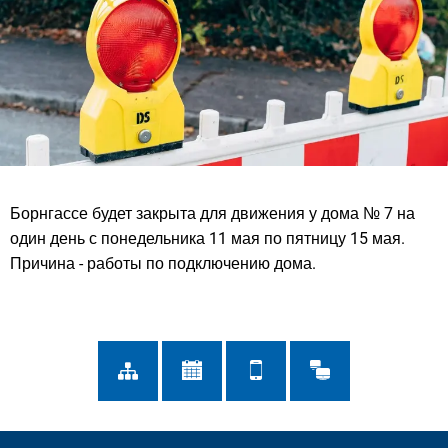
Борнгассе будет закрыта для движения у дома № 7 на
один день с понедельника 11 мая по пятницу 15 мая.
Причина - работы по подключению дома.