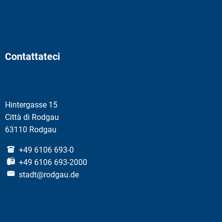
Contattateci
Hintergasse 15
Città di Rodgau
63110 Rodgau
+49 6106 693-0
+49 6106 693-2000
stadt@rodgau.de