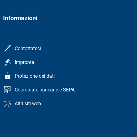
Informazioni
Contattateci
Impronta
Protezione dei dati
Coordinate bancarie e SEPA
Altri siti web