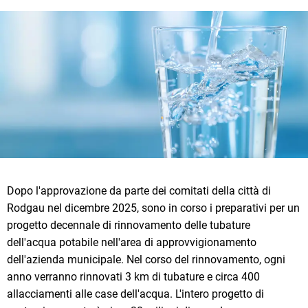
Dopo l'approvazione da parte dei comitati della città di
Rodgau nel dicembre 2025, sono in corso i preparativi per un
progetto decennale di rinnovamento delle tubature
dell'acqua potabile nell'area di approvvigionamento
dell'azienda municipale. Nel corso del rinnovamento, ogni
anno verranno rinnovati 3 km di tubature e circa 400
allacciamenti alle case dell'acqua. L'intero progetto di