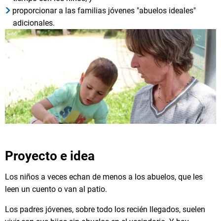
deseos
proporcionar a las familias jóvenes "abuelos ideales"
adicionales.
Proyecto e idea
Los niños a veces echan de menos a los abuelos, que les
leen un cuento o van al patio.
Los padres jóvenes, sobre todo los recién llegados, suelen