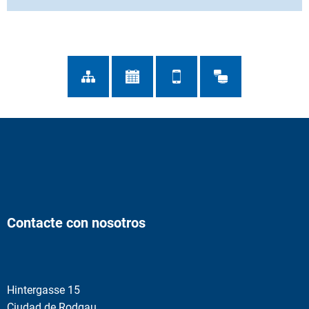
Contacte con nosotros
Hintergasse 15
Ciudad de Rodgau