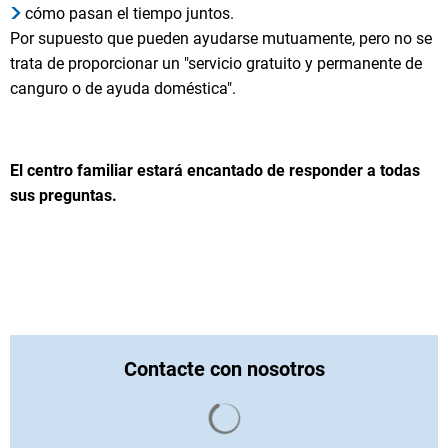
cómo pasan el tiempo juntos.
Por supuesto que pueden ayudarse mutuamente, pero no se
trata de proporcionar un "servicio gratuito y permanente de
canguro o de ayuda doméstica".
El centro familiar estará encantado de responder a todas
sus preguntas.
Contacte con nosotros
Se cargan los resultados de 