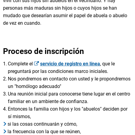
vivir con sus hijos sin abuelos en el vecindario. Y hay
personas más maduras sin hijos o cuyos hijos se han
mudado que desearían asumir el papel de abuela o abuelo
de vez en cuando.
Proceso de inscripción
Complete el
servicio de registro en línea
, que le
preguntará por las condiciones marco iniciales.
Nos pondremos en contacto con usted y le propondremos
un "homólogo adecuado"
Una reunión inicial para conocerse tiene lugar en el centro
familiar en un ambiente de confianza.
Entonces la familia con hijos y los "abuelos" deciden por
sí mismos,
si las cosas continuarán y cómo,
la frecuencia con la que se reúnen,