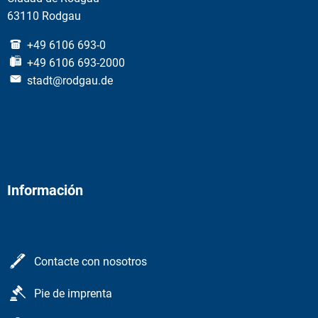
63110 Rodgau
+49 6106 693-0
+49 6106 693-2000
stadt@rodgau.de
Información
Contacte con nosotros
Pie de imprenta