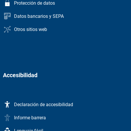
Protección de datos
Datos bancarios y SEPA
Otros sitios web
Accesibilidad
Declaración de accesibilidad
Informe barrera
Lenguaje fácil