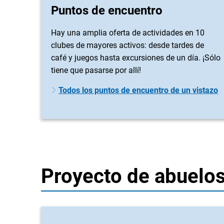
Puntos de encuentro
Hay una amplia oferta de actividades en 10
clubes de mayores activos: desde tardes de
café y juegos hasta excursiones de un día. ¡Sólo
tiene que pasarse por allí!
Todos los puntos de encuentro de un vistazo
Proyecto de abuelos