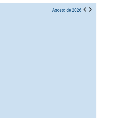
Agosto de 2026