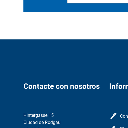
Contacte con nosotros
Infor
Hintergasse 15
Con
Ciudad de Rodgau