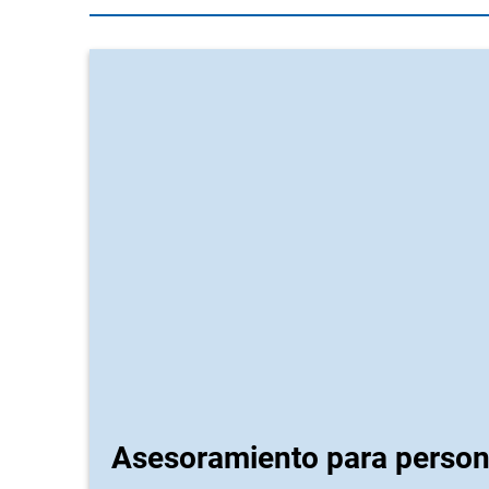
Asesoramiento para perso