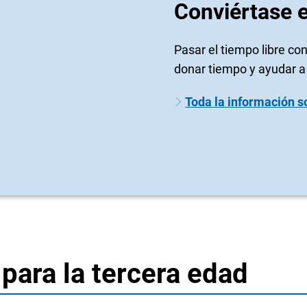
Conviértase 
Pasar el tiempo libre con
donar tiempo y ayudar a
Toda la información s
para la tercera edad