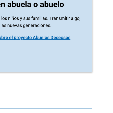
en abuela o abuelo
 los niños y sus familias. Transmitir algo,
 las nuevas generaciones.
obre el proyecto Abuelos Deseosos