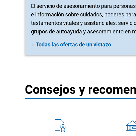
El servicio de asesoramiento para persona
e información sobre cuidados, poderes para 
testamentos vitales y asistenciales, servici
grupos de autoayuda y asesoramiento en ma
Todas las ofertas de un vistazo
Consejos y recome