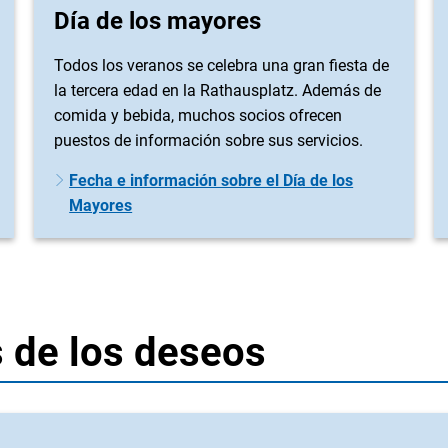
Día de los mayores
Todos los veranos se celebra una gran fiesta de
la tercera edad en la Rathausplatz. Además de
comida y bebida, muchos socios ofrecen
puestos de información sobre sus servicios.
Fecha e información sobre el Día de los
Mayores
 de los deseos