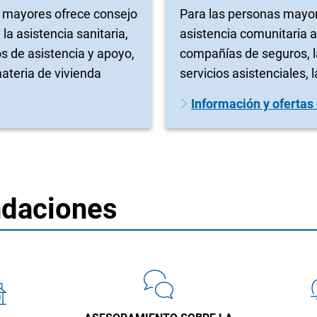
s mayores ofrece consejo
Para las personas mayore
la asistencia sanitaria,
asistencia comunitaria a
os de asistencia y apoyo,
compañías de seguros, l
teria de vivienda
servicios asistenciales,
Información y ofertas
ndaciones