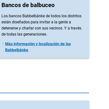
Bancos de balbuceo
Los bancos Babbelbänke de todos los distritos
están diseñados para invitar a la gente a
detenerse y charlar con sus vecinos. Y a través
de todas las generaciones.
Más información y localización de las
Babbelbänke