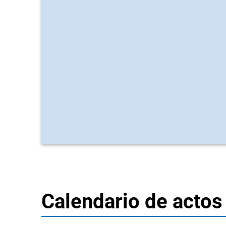
Calendario de actos 