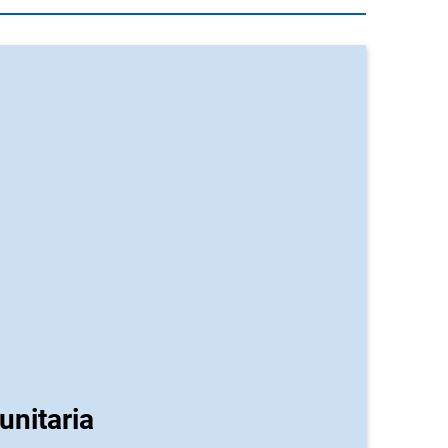
unitaria