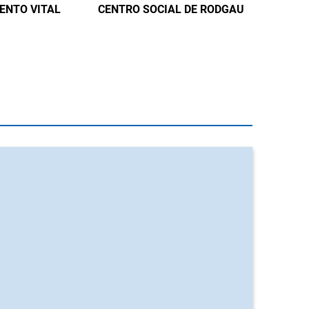
ENTO VITAL
CENTRO SOCIAL DE RODGAU