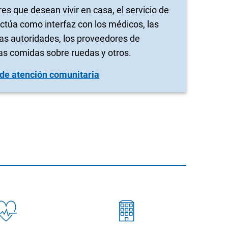
s que desean vivir en casa, el servicio de
ctúa como interfaz con los médicos, las
as autoridades, los proveedores de
 las comidas sobre ruedas y otros.
 de atención comunitaria