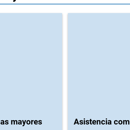
nas mayores
Asistencia com