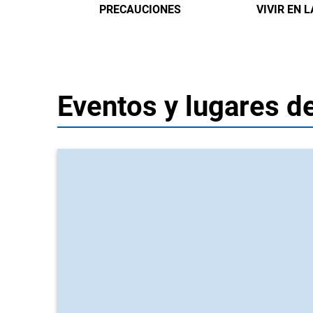
PRECAUCIONES
VIVIR EN 
Eventos y lugares d