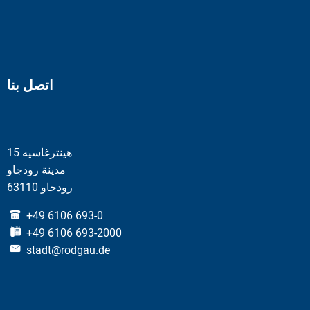
اتصل بنا
هينترغاسيه 15
مدينة رودجاو
63110 رودجاو
+49 6106 693-0
+49 6106 693-2000
stadt@rodgau.de