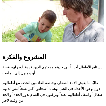
يتمنون
المشروع والفكرة
يشتاق الأطفال أحياناً إلى جدهم وجدتهم الذين قد يقرأون لهم قصة
أو يذهبون إلى الملعب.
غالبًا ما يعيش الآباء الصغار، وخاصة القادمين الجدد، مع أطفالهم
دون وجود الأجداد في الحي. وهناك أشخاص أكثر نضجاً ليس لديهم
أطفال أو انتقل أطفالهم بعيداً ويرغبون في القيام بدور الجدة أو الجد
من وقت لآخر.