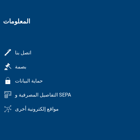
المعلومات
اتصل بنا
بصمة
حماية البيانات
التفاصيل المصرفية و SEPA
مواقع إلكترونية أخرى