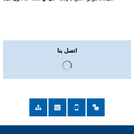
اتصل بنا
يتم تحميل نتائج البحث