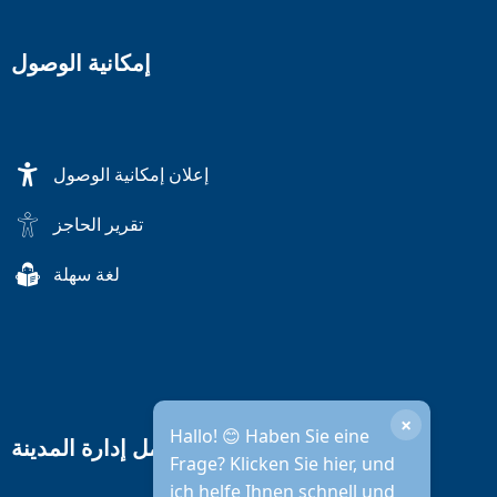
إمكانية الوصول
إعلان إمكانية الوصول
تقرير الحاجز
لغة سهلة
×
Hallo! 😊 Haben Sie eine
ساعات عمل إدارة المدينة
Frage? Klicken Sie hier, und
ich helfe Ihnen schnell und