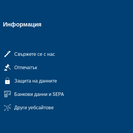
Информация
Свържете се с нас
Отпечатък
Защита на данните
Банкови данни и SEPA
Други уебсайтове