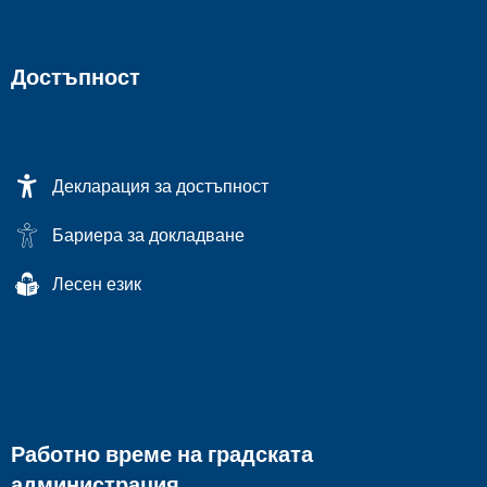
Достъпност
Декларация за достъпност
Бариера за докладване
Лесен език
Работно време на градската
администрация