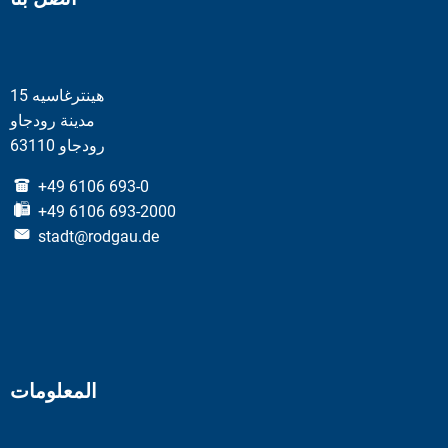
هينترغاسيه 15
مدينة رودجاو
63110 رودجاو
+49 6106 693-0
+49 6106 693-2000
stadt@rodgau.de
المعلومات