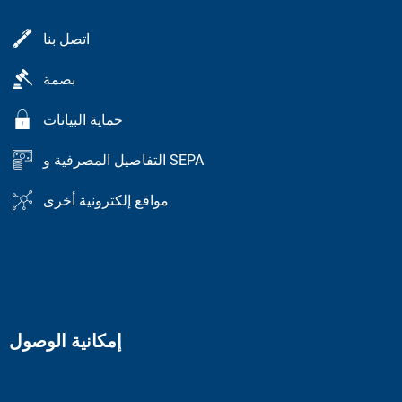
اتصل بنا
بصمة
حماية البيانات
التفاصيل المصرفية و SEPA
مواقع إلكترونية أخرى
إمكانية الوصول