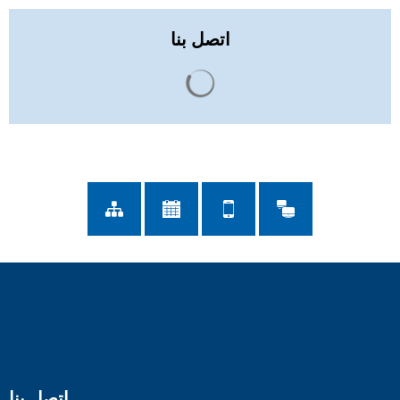
اتصل بنا
يتم تحميل نتائج البحث
اتصل بنا