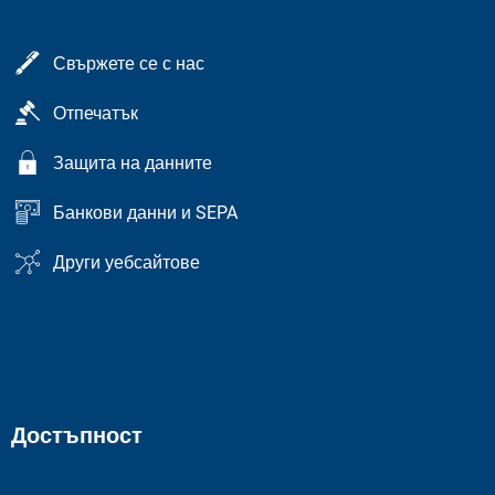
Свържете се с нас
Отпечатък
Защита на данните
Банкови данни и SEPA
Други уебсайтове
Достъпност