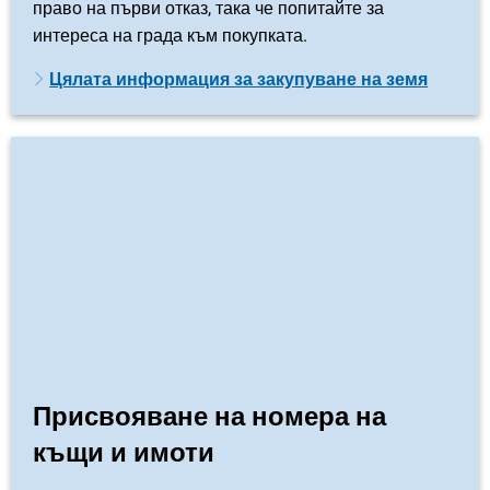
право на първи отказ, така че попитайте за
интереса на града към покупката.
Цялата информация за закупуване на земя
Присвояване на номера на
къщи и имоти