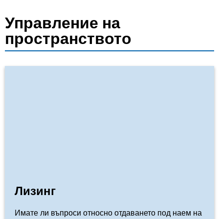
Управление на
пространството
Лизинг
Имате ли въпроси относно отдаването под наем на