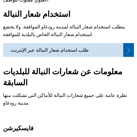
استخدام شعار النبالة
يتطلب استخدام شعار النبالة لمدينة رودغاو الموافقة. ولا يخضع
استخدام شعار النبالة الخاص بالبلدية للموافقة.
طلب استخدام شعار النبالة عبر الإنترنت
معلومات عن شعارات النبالة للبلديات
السابقة
نظرة عامة على جميع شعارات النبالة للأماكن التي تشكلت منها
مدينة رودغاو.
فايسكيرشن