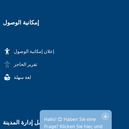
إمكانية الوصول
إعلان إمكانية الوصول
تقرير الحاجز
لغة سهلة
×
Hallo! 😊 Haben Sie eine
ساعات عمل إدارة المدينة
Frage? Klicken Sie hier, und