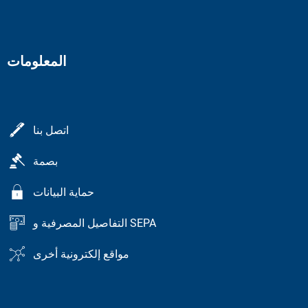
المعلومات
اتصل بنا
بصمة
حماية البيانات
التفاصيل المصرفية و SEPA
مواقع إلكترونية أخرى