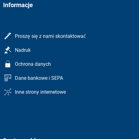
Informacje
Proszę się z nami skontaktować
Nadruk
Ochrona danych
Dane bankowe i SEPA
Inne strony internetowe