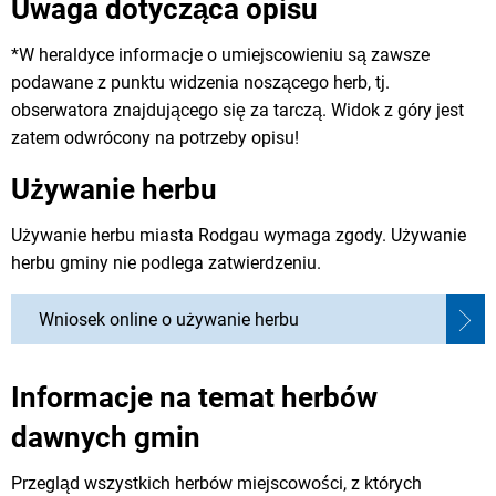
Uwaga dotycząca opisu
*W heraldyce informacje o umiejscowieniu są zawsze
podawane z punktu widzenia noszącego herb, tj.
obserwatora znajdującego się za tarczą. Widok z góry jest
zatem odwrócony na potrzeby opisu!
Używanie herbu
Używanie herbu miasta Rodgau wymaga zgody. Używanie
herbu gminy nie podlega zatwierdzeniu.
Wniosek online o używanie herbu
Informacje na temat herbów
dawnych gmin
Przegląd wszystkich herbów miejscowości, z których