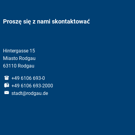
Proszę się z nami skontaktować
Hintergasse 15
Miasto Rodgau
63110 Rodgau
+49 6106 693-0
+49 6106 693-2000
stadt@rodgau.de