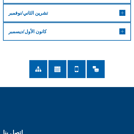
تشرين الثاني/نوفمبر
كانون الأول/ديسمبر
اتصل بنا