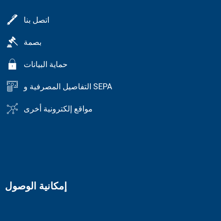
اتصل بنا
بصمة
حماية البيانات
التفاصيل المصرفية و SEPA
مواقع إلكترونية أخرى
إمكانية الوصول