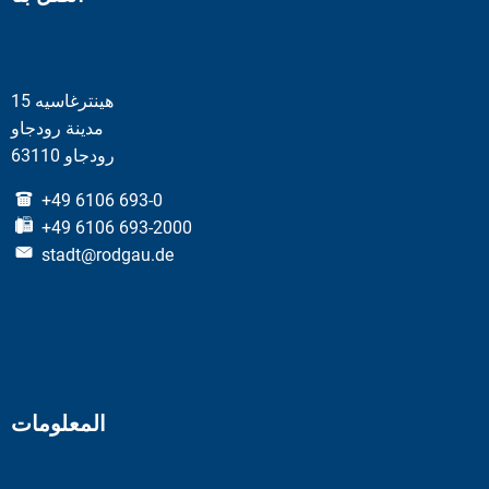
هينترغاسيه 15
مدينة رودجاو
63110 رودجاو
+49 6106 693-0
+49 6106 693-2000
stadt@rodgau.de
المعلومات