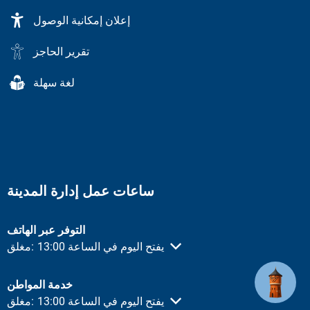
إعلان إمكانية الوصول
تقرير الحاجز
لغة سهلة
ساعات عمل إدارة المدينة
التوفر عبر الهاتف
يفتح اليوم في الساعة 13:00
مغلق:
انقر لإخفاء أوقات الفتح أو الإغلاق الأخرى
خدمة المواطن
يفتح اليوم في الساعة 13:00
مغلق:
انقر لإخفاء أوقات الفتح أو الإغلاق الأخرى