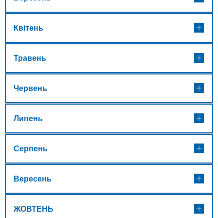
Квітень
Травень
Червень
Липень
Серпень
Вересень
ЖОВТЕНЬ