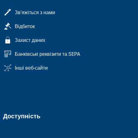
Зв'яжіться з нами
Відбиток
Захист даних
Банківські реквізити та SEPA
Інші веб-сайти
Доступність