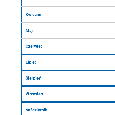
Kwiecień
Maj
Czerwiec
Lipiec
Sierpień
Wrzesień
październik