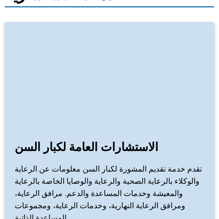
الاستشارات العامة لكبار السن
تقدم خدمة تقديم المشورة لكبار السن معلومات عن الرعاية
والوكلاء بالرعاية الصحية والرعاية والوصايا الخاصة بالرعاية
والمعيشة وخدمات المساعدة والدعم. مرافق الرعاية،
ومرافق الرعاية النهارية، وخدمات الرعاية، ومجموعات
المساعدة الذاتية.