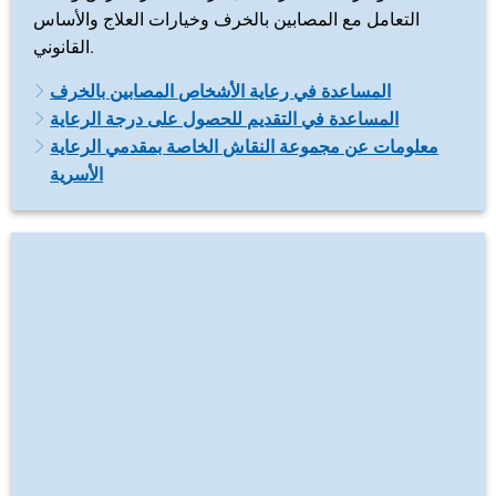
التعامل مع المصابين بالخرف وخيارات العلاج والأساس
القانوني.
المساعدة في رعاية الأشخاص المصابين بالخرف
المساعدة في التقديم للحصول على درجة الرعاية
معلومات عن مجموعة النقاش الخاصة بمقدمي الرعاية
الأسرية