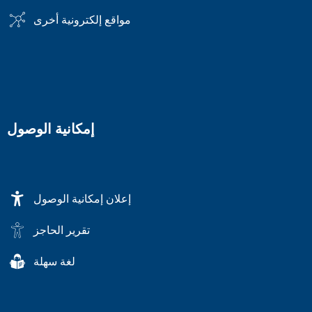
مواقع إلكترونية أخرى
إمكانية الوصول
إعلان إمكانية الوصول
تقرير الحاجز
لغة سهلة