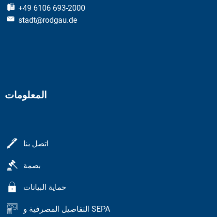
+49 6106 693-2000
stadt@rodgau.de
المعلومات
اتصل بنا
بصمة
حماية البيانات
التفاصيل المصرفية و SEPA