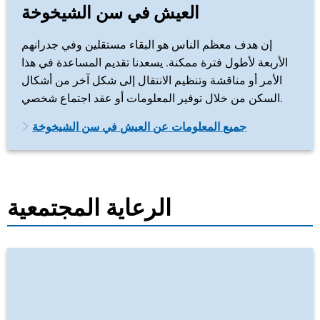
العيش في سن الشيخوخة
إن هدف معظم الناس هو البقاء مستقلين وفي جدرانهم
الأربعة لأطول فترة ممكنة. يسعدنا تقديم المساعدة في هذا
الأمر أو مناقشة وتنظيم الانتقال إلى شكل آخر من أشكال
السكن من خلال توفير المعلومات أو عقد اجتماع شخصي.
جميع المعلومات عن العيش في سن الشيخوخة
الرعاية المجتمعية