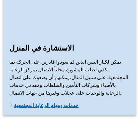
الاستشارة في المنزل
يمكن لكبار السن الذين لم يعودوا قادرين على الحركة بما
يكفي لطلب المشورة محلياً الاتصال بمركز الرعاية
المجتمعية. على سبيل المثال، يمكنهم أن يضعوك على اتصال
بالأطباء وشركات التأمين والسلطات ومقدمي خدمات
الرعاية والوجبات على عجلات وغيرها من جهات الاتصال.
خدمات ومهام الرعاية المجتمعية