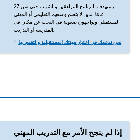
يستهدف البرنامج المراهقين والشباب حتى سن 27
عامًا الذين لا يتضح وضعهم التعليمي أو المهني
المستقبلي ويواجهون صعوبة في البحث عن مكان في
المدرسة أو التدريب.
نحن ندعمك في اختيار مهنتك المستقبلية والتقدم لها
إذا لم ينجح الأمر مع التدريب المهني