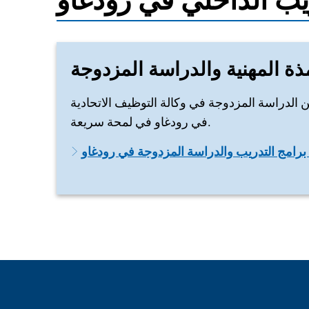
ريب الداخلي في رودغاو
مذة المهنية والدراسة المزدوجة
كن الدراسة المزدوجة في وكالة التوظيف الاتحادية
في رودغاو في لمحة سريعة.
رامج التدريب والدراسة المزدوجة في رودغاو