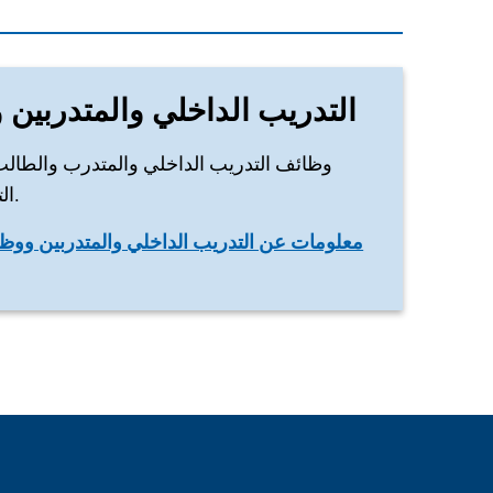
التدريب الداخلي والمتدربين 
وظائف التدريب الداخلي والمتدرب والطالب
التوظيف الاتحادية في رودغاو.
معلومات عن التدريب الداخلي والمتدربين ووظ