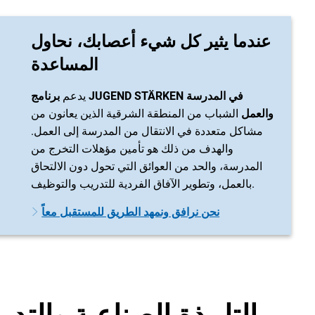
عندما يثير كل شيء أعصابك، نحاول
المساعدة
يدعم
برنامج JUGEND STÄRKEN في المدرسة
والعمل
الشباب من المنطقة الشرقية الذين يعانون من
مشاكل متعددة في الانتقال من المدرسة إلى العمل.
والهدف من ذلك هو تأمين مؤهلات التخرج من
المدرسة، والحد من العوائق التي تحول دون الالتحاق
بالعمل، وتطوير الآفاق الفردية للتدريب والتوظيف.
نحن نرافق ونمهد الطريق للمستقبل معاً