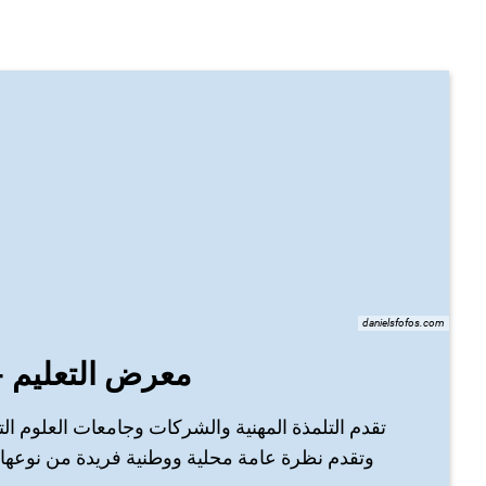
danielsfofos.com
معرض التعليم -
تقدم التلمذة المهنية والشركات وجامعات العلوم الت
وتقدم نظرة عامة محلية ووطنية فريدة من نوعها. م