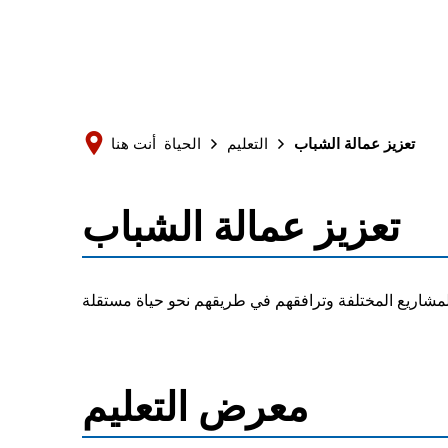
تعزيز عمالة الشباب
التعليم
الحياة
أنت هنا
تعزيز عمالة الشباب
تعزيز
عمالة
الشباب
معرض التعليم