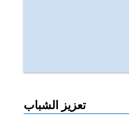
تعزيز الشباب