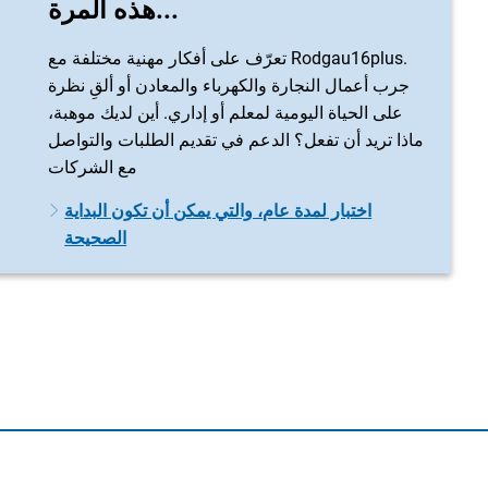
هذه المرة...
تعرّف على أفكار مهنية مختلفة مع Rodgau16plus.
جرب أعمال النجارة والكهرباء والمعادن أو ألقِ نظرة
على الحياة اليومية لمعلم أو إداري. أين لديك موهبة،
ماذا تريد أن تفعل؟ الدعم في تقديم الطلبات والتواصل
مع الشركات
اختبار لمدة عام، والتي يمكن أن تكون البداية
الصحيحة