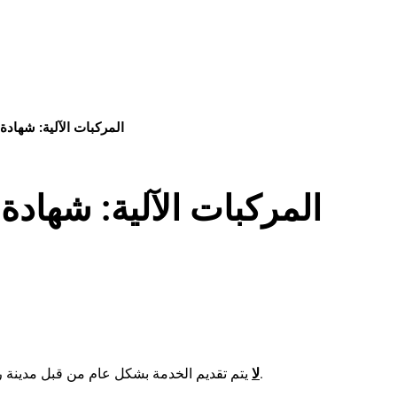
المركبات الآلية: شهادة 
المركبات الآلية: شهادة 
يتم تقديم الخدمة بشكل عام من قبل مدينة رودغاو، ولكن من قبل سلطة الترخيص في منطقة أوفنباخ.
لا