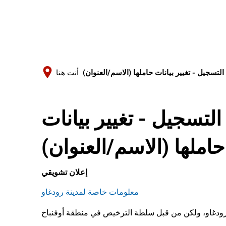
التسجيل - تغيير بيانات حاملها (الاسم/العنوان)
أنت هنا
التسجيل - تغيير بيانات
حاملها (الاسم/العنوان)
إعلان تشويقي
معلومات خاصة لمدينة رودغاو