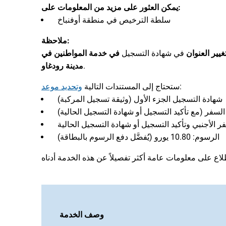
يمكن العثور على مزيد من المعلومات على:
سلطة الترخيص في منطقة أوفنباخ
ملاحظة:
غيير العنوان
في شهادة التسجيل
في خدمة المواطنين في
.
مدينة رودغاو
:
ستحتاج إلى المستندات التالية
وتحديد موعد
شهادة التسجيل الجزء الأول (وثيقة تسجيل المركبة)
 السفر (مع تأكيد التسجيل أو شهادة التسجيل الحالية)
ر الأجنبي وتأكيد التسجيل أو شهادة التسجيل الحالية
الرسوم: 10.80 يورو (يُفضَّل دفع الرسوم بالبطاقة)
وصف الخدمة