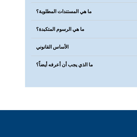
ما هي المستندات المطلوبة؟
ما هي الرسوم المتكبدة؟
الأساس القانوني
ما الذي يجب أن أعرفه أيضاً؟