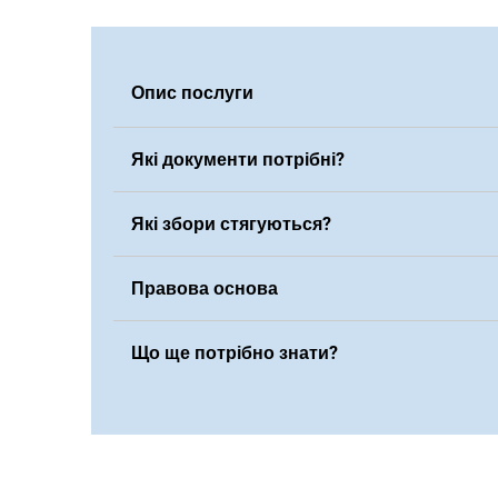
Опис послуги
Які документи потрібні?
Які збори стягуються?
Правова основа
Що ще потрібно знати?