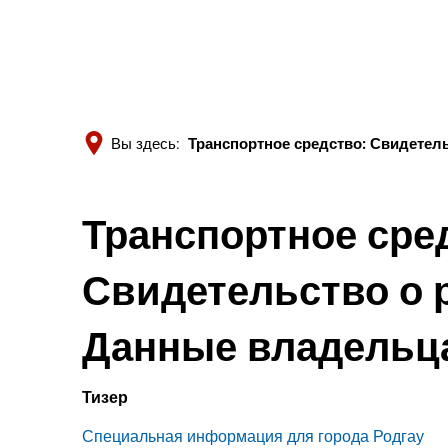
Вы здесь:
Транспортное средство: Свидетель
Транспортное сре
Свидетельство о 
Данные владельца
Тизер
Специальная информация для города Родгау