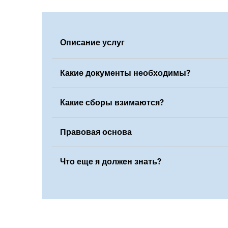
Описание услуг
Какие документы необходимы?
Какие сборы взимаются?
Правовая основа
Что еще я должен знать?