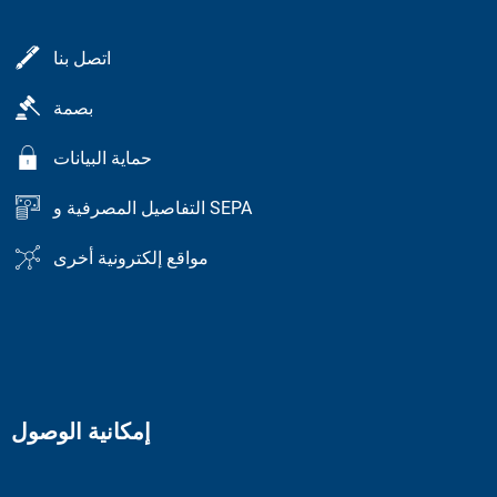
اتصل بنا
بصمة
حماية البيانات
التفاصيل المصرفية و SEPA
مواقع إلكترونية أخرى
إمكانية الوصول