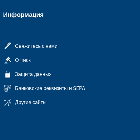
Информация
Свяжитесь с нами
Оттиск
Защита данных
Банковские реквизиты и SEPA
Другие сайты