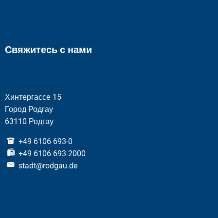
Свяжитесь с нами
Хинтергассе 15
Город Родгау
63110 Родгау
+49 6106 693-0
+49 6106 693-2000
stadt@rodgau.de