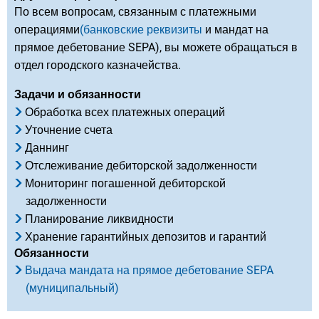
По всем вопросам, связанным с платежными
операциями
(банковские реквизиты
и мандат на
прямое дебетование SEPA), вы можете обращаться в
отдел городского казначейства.
Задачи и обязанности
Обработка всех платежных операций
Уточнение счета
Даннинг
Отслеживание дебиторской задолженности
Мониторинг погашенной дебиторской
задолженности
Планирование ликвидности
Хранение гарантийных депозитов и гарантий
Обязанности
Выдача мандата на прямое дебетование SEPA
(муниципальный)