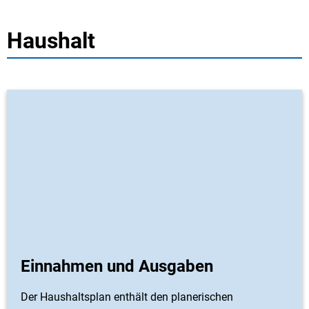
Haushalt
Einnahmen und Ausgaben
Der Haushaltsplan enthält den planerischen