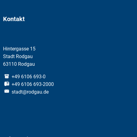
Kontakt
Hintergasse 15
Stadt Rodgau
63110 Rodgau
+49 6106 693-0
+49 6106 693-2000
stadt@rodgau.de