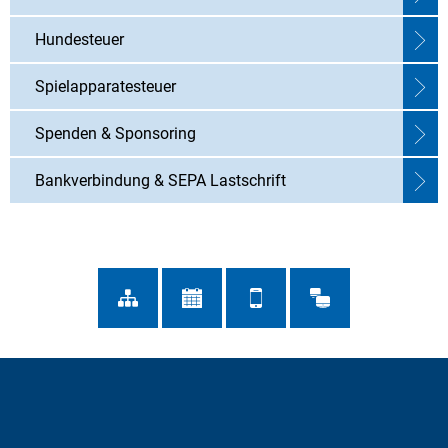
Hundesteuer
Spielapparatesteuer
Spenden & Sponsoring
Bankverbindung & SEPA Lastschrift