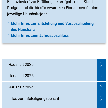
Finanzbedarf zur Erfüllung der Aufgaben der Stadt
Rodgau und die hierfür erwarteten Einnahmen für das
jeweilige Haushaltsjahr.
Mehr Infos zur Entstehung und Verabschiedung
des Haushalts
Mehr Infos zum Jahresabschluss
Haushalt 2026
Haushalt 2025
Haushalt 2024
Infos zum Beteiligungsbericht