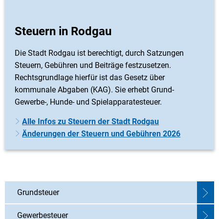
Steuern in Rodgau
Die Stadt Rodgau ist berechtigt, durch Satzungen
Steuern, Gebühren und Beiträge festzusetzen.
Rechtsgrundlage hierfür ist das Gesetz über
kommunale Abgaben (KAG). Sie erhebt Grund-
Gewerbe-, Hunde- und Spielapparatesteuer.
Alle Infos zu Steuern der Stadt Rodgau
Änderungen der Steuern und Gebühren 2026
Grundsteuer
Gewerbesteuer