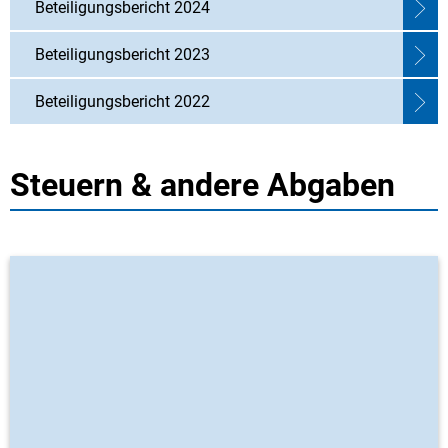
Beteiligungsbericht 2024
Beteiligungsbericht 2023
Beteiligungsbericht 2022
Steuern & andere Abgaben