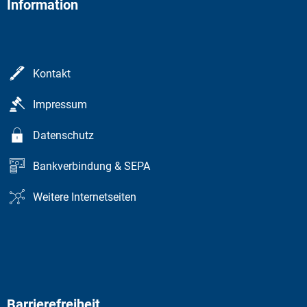
Information
Kontakt
Impressum
Datenschutz
Bankverbindung & SEPA
Weitere Internetseiten
Barrierefreiheit