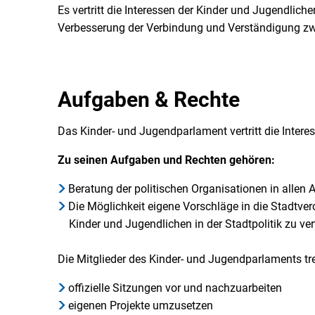
Es vertritt die Interessen der Kinder und Jugendlic
Verbesserung der Verbindung und Verständigung zw
Aufgaben & Rechte
Das Kinder- und Jugendparlament vertritt die Inter
Zu seinen Aufgaben und Rechten gehören:
Beratung der politischen Organisationen in allen 
Die Möglichkeit eigene Vorschläge in die Stadtve
Kinder und Jugendlichen in der Stadtpolitik zu ver
Die Mitglieder des Kinder- und Jugendparlaments tr
offizielle Sitzungen vor und nachzuarbeiten
eigenen Projekte umzusetzen