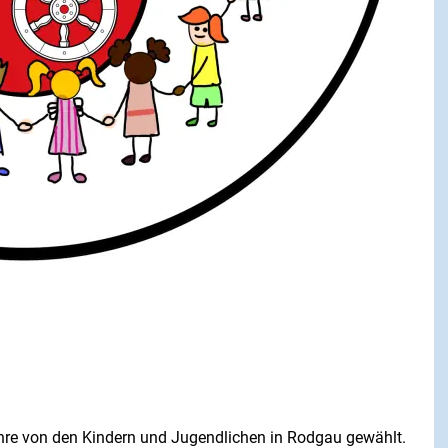
hre von den Kindern und Jugendlichen in Rodgau gewählt.