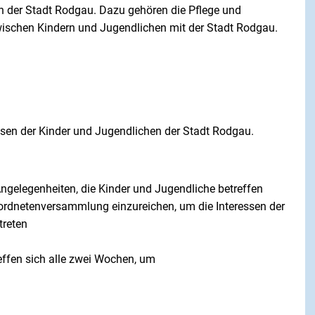
hen der Stadt Rodgau. Dazu gehören die Pflege und
ischen Kindern und Jugendlichen mit der Stadt Rodgau.
essen der Kinder und Jugendlichen der Stadt Rodgau.
Angelegenheiten, die Kinder und Jugendliche betreffen
rordnetenversammlung einzureichen, um die Interessen der
treten
effen sich alle zwei Wochen, um