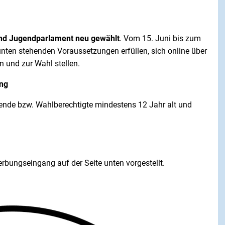
und Jugendparlament neu gewählt
. Vom 15. Juni bis zum
unten stehenden Voraussetzungen erfüllen, sich online über
n und zur Wahl stellen.
ung
ende bzw. Wahlberechtigte mindestens 12 Jahr alt und
bungseingang auf der Seite unten vorgestellt.