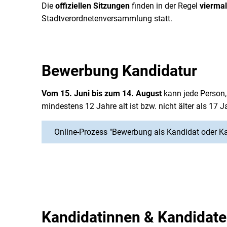
Die
offiziellen Sitzungen
finden in der Regel
viermal
Stadtverordnetenversammlung statt.
Bewerbung Kandidatur
Vom 15. Juni bis zum 14. August
kann jede Person,
mindestens 12 Jahre alt ist bzw. nicht älter als 17 
Online-Prozess "Bewerbung als Kandidat oder K
Kandidatinnen & Kandidat