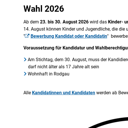
Wahl 2026
Ab dem
23. bis 30. August 2026
wird das
Kinder- 
14. August können Kinder und Jugendliche, die die 
"
Bewerbung Kandidat oder Kandidatin
" bewerbe
Voraussetzung für Kandidatur und Wahlberechtig
Am Stichtag, dem 30. August, muss der Kandidier
darf nicht älter als 17 Jahre alt sein
Wohnhaft in Rodgau
Alle
Kandidatinnen und Kandidaten
werden ab Bewer