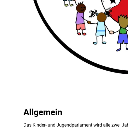
Allgemein
Das Kinder- und Jugendparlament wird alle zwei Ja