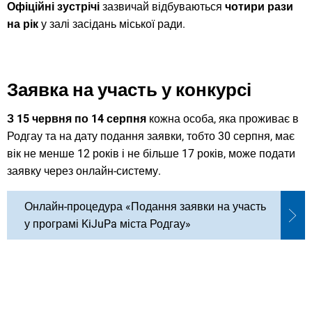
Офіційні зустрічі
зазвичай відбуваються
чотири рази
на рік
у залі засідань міської ради.
Заявка на участь у конкурсі
З 15 червня по 14 серпня
кожна особа, яка проживає в
Родгау та на дату подання заявки, тобто 30 серпня, має
вік не менше 12 років і не більше 17 років, може подати
заявку через онлайн-систему.
Онлайн-процедура «Подання заявки на участь
у програмі KiJuPa міста Родгау»