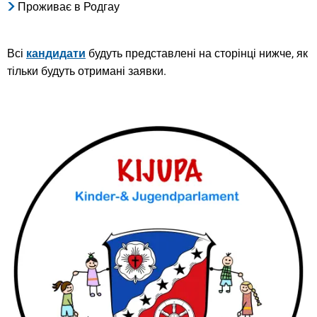
Проживає в Родгау
Всі
кандидати
будуть представлені на сторінці нижче, як
тільки будуть отримані заявки.