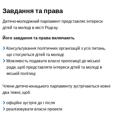
Завдання та права
Дитячо-молодіжний парламент представляє інтереси
дітей та молоді в місті Родгау.
Його завдання та права включають
Консультування політичних організацій з усіх питань,
що стосуються дітей та молоді
Можливість подавати власні пропозиції до міської
ради, щоб представляти інтереси дітей та молоді в
міській політиці
Члени дитячо-юнацького парламенту зустрічаються кожні
два тижні, щоб
офіційні зустрічі до і після
реалізовувати власні проекти