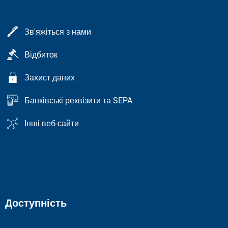
Зв'яжіться з нами
Відбиток
Захист даних
Банківські реквізити та SEPA
Інші веб-сайти
Доступність