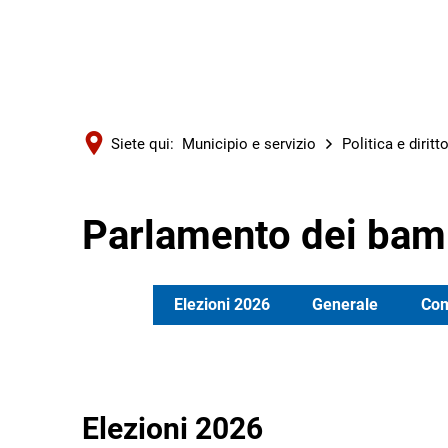
Siete qui:
Municipio e servizio
Politica e diritt
Parlamento dei bamb
Elezioni 2026
Generale
Comp
Elezioni 2026