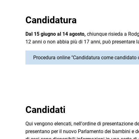
Candidatura
Dal 15 giugno al 14 agosto,
chiunque risieda a Rodga
12 anni o non abbia più di 17 anni, può presentare l
Procedura online "Candidatura come candidato o
Candidati
Qui vengono elencati, nell'ordine di presentazione de
presentano per il nuovo Parlamento dei bambini e dei