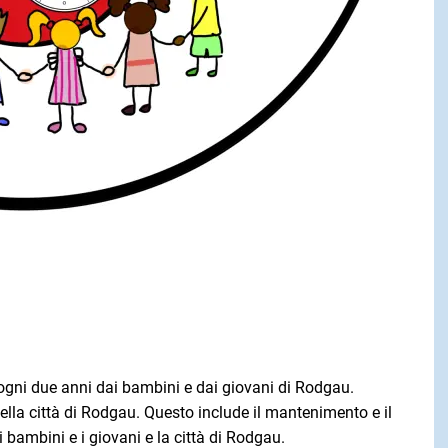
 ogni due anni dai bambini e dai giovani di Rodgau.
ella città di Rodgau. Questo include il mantenimento e il
bambini e i giovani e la città di Rodgau.