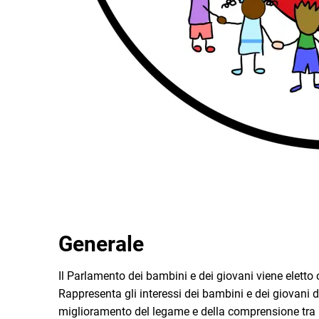
Generale
Il Parlamento dei bambini e dei giovani viene eletto
Rappresenta gli interessi dei bambini e dei giovani d
miglioramento del legame e della comprensione tra i 