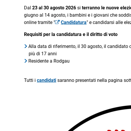
Dal
23 al 30 agosto 2026
si
terranno le nuove elezi
giugno al 14 agosto, i bambini e i giovani che soddis
online tramite "
Candidatura
" e candidarsi alle ele
Requisiti per la candidatura e il diritto di voto
Alla data di riferimento, il 30 agosto, il candidato
più di 17 anni
Residente a Rodgau
Tutti i
candidati
saranno presentati nella pagina sot