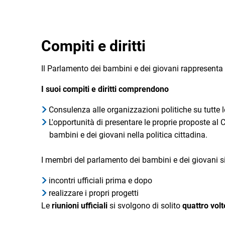
Compiti e diritti
Il Parlamento dei bambini e dei giovani rappresenta g
I suoi compiti e diritti comprendono
Consulenza alle organizzazioni politiche su tutte l
L'opportunità di presentare le proprie proposte al 
bambini e dei giovani nella politica cittadina.
I membri del parlamento dei bambini e dei giovani si
incontri ufficiali prima e dopo
realizzare i propri progetti
Le
riunioni ufficiali
si svolgono di solito
quattro vol