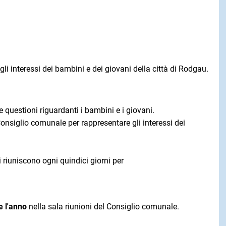
li interessi dei bambini e dei giovani della città di Rodgau.
e questioni riguardanti i bambini e i giovani.
Consiglio comunale per rappresentare gli interessi dei
 riuniscono ogni quindici giorni per
te l'anno
nella sala riunioni del Consiglio comunale.