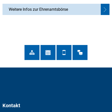
Weitere Infos zur Ehrenamtsbörse
Kontakt