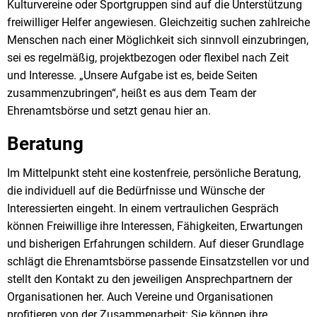
Kulturvereine oder Sportgruppen sind auf die Unterstützung
freiwilliger Helfer angewiesen. Gleichzeitig suchen zahlreiche
Menschen nach einer Möglichkeit sich sinnvoll einzubringen,
sei es regelmäßig, projektbezogen oder flexibel nach Zeit
und Interesse. „Unsere Aufgabe ist es, beide Seiten
zusammenzubringen“, heißt es aus dem Team der
Ehrenamtsbörse und setzt genau hier an.
Beratung
Im Mittelpunkt steht eine kostenfreie, persönliche Beratung,
die individuell auf die Bedürfnisse und Wünsche der
Interessierten eingeht. In einem vertraulichen Gespräch
können Freiwillige ihre Interessen, Fähigkeiten, Erwartungen
und bisherigen Erfahrungen schildern. Auf dieser Grundlage
schlägt die Ehrenamtsbörse passende Einsatzstellen vor und
stellt den Kontakt zu den jeweiligen Ansprechpartnern der
Organisationen her. Auch Vereine und Organisationen
profitieren von der Zusammenarbeit: Sie können ihre