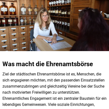
Was macht die Ehrenamtsbörse
Ziel der städtischen Ehrenamtsbörse ist es, Menschen, die
sich engagieren möchten, mit den passenden Einsatzstellen
zusammenzubringen und gleichzeitig Vereine bei der Suche
nach motivierten Freiwilligen zu unterstützen.
Ehrenamtliches Engagement ist ein zentraler Baustein für ein
lebendiges Gemeinwesen. Viele soziale Einrichtungen,