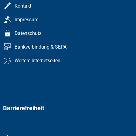
Kontakt
Impressum
Datenschutz
Bankverbindung & SEPA
Weitere Internetseiten
Barrierefreiheit