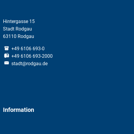
Hintergasse 15
Stadt Rodgau
63110 Rodgau
+49 6106 693-0
+49 6106 693-2000
stadt@rodgau.de
Information