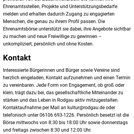
Ehrenamtsstellen, Projekte und Unterstützungsbedarfe
melden und erhalten dadurch Zugang zu engagierten
Menschen, die genau zu ihrem Profil passen. Die
Ehrenamtsbörse unterstützt sie dabei, ihre Angebote sichtbar
zu machen und neue Freiwillige zu gewinnen –
unkompliziert, persönlich und ohne Kosten.
Kontakt
Interessierte Bürgerinnen und Bürger sowie Vereine sind
herzlich eingeladen, Kontakt aufzunehmen und einen Termin
zu vereinbaren. Jede Form von Engagement, ob groß oder
klein, trägt dazu bei, das gesellschaftliche Miteinander zu
stärken und das Leben in Rodgau aktiv mitzugestalten.
Kontaktaufnahme per Mail an kultur@rodgau.de oder
telefonisch unter 06106 693-1226. Persönlich besetzt ist die
Börse mittwochs von 8:30 bis 18:00 Uhr sowie donnerstags
und freitags zwischen 8:30 und 12:00 Uhr.