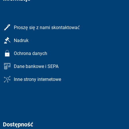
Proszę się z nami skontaktować
Nadruk
Ochrona danych
Dane bankowe i SEPA
Inne strony internetowe
Dostępność