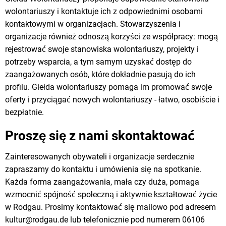
wolontariuszy i kontaktuje ich z odpowiednimi osobami
kontaktowymi w organizacjach. Stowarzyszenia i
organizacje również odnoszą korzyści ze współpracy: mogą
rejestrować swoje stanowiska wolontariuszy, projekty i
potrzeby wsparcia, a tym samym uzyskać dostęp do
zaangażowanych osób, które dokładnie pasują do ich
profilu. Giełda wolontariuszy pomaga im promować swoje
oferty i przyciągać nowych wolontariuszy - łatwo, osobiście i
bezpłatnie.
Proszę się z nami skontaktować
Zainteresowanych obywateli i organizacje serdecznie
zapraszamy do kontaktu i umówienia się na spotkanie.
Każda forma zaangażowania, mała czy duża, pomaga
wzmocnić spójność społeczną i aktywnie kształtować życie
w Rodgau. Prosimy kontaktować się mailowo pod adresem
kultur@rodgau.de lub telefonicznie pod numerem 06106