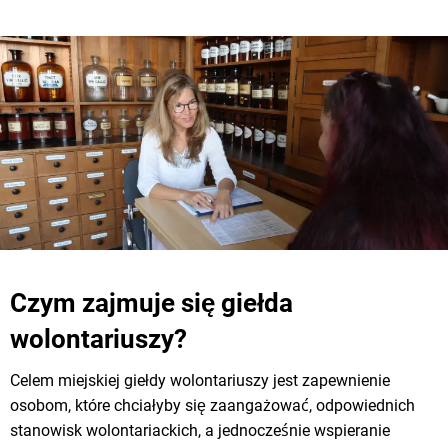
Czym zajmuje się giełda
wolontariuszy?
Celem miejskiej giełdy wolontariuszy jest zapewnienie
osobom, które chciałyby się zaangażować, odpowiednich
stanowisk wolontariackich, a jednocześnie wspieranie