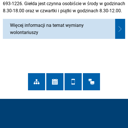
693-1226. Giełda jest czynna osobiście w środy w godzinach
8.30-18.00 oraz w czwartki i piątki w godzinach 8.30-12.00.
Więcej informacji na temat wymiany
wolontariuszy