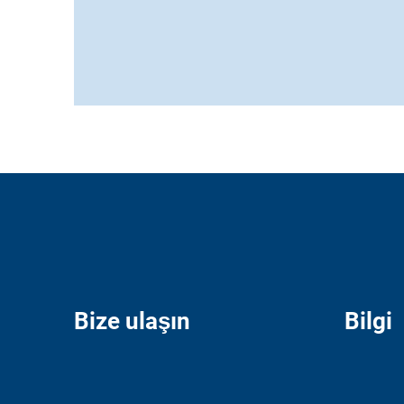
Bize ulaşın
Bilgi