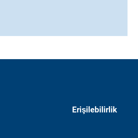
Erişilebilirlik