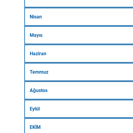
Nisan
Mayıs
Haziran
Temmuz
Ağustos
Eylül
EKİM