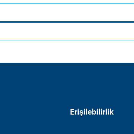
Erişilebilirlik