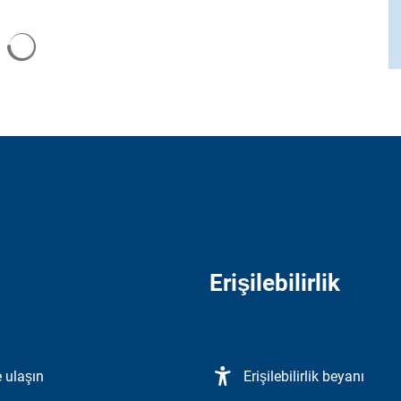
Erişilebilirlik
 ulaşın
Erişilebilirlik beyanı